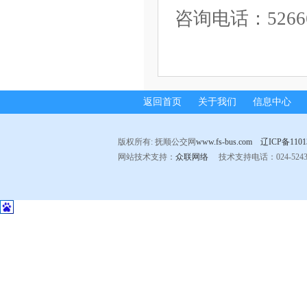
咨询电话：52666
返回首页
关于我们
信息中心
版权所有: 抚顺公交网
www.fs-bus.com
辽ICP备1101
网站技术支持：
众联网络
技术支持电话：024-524